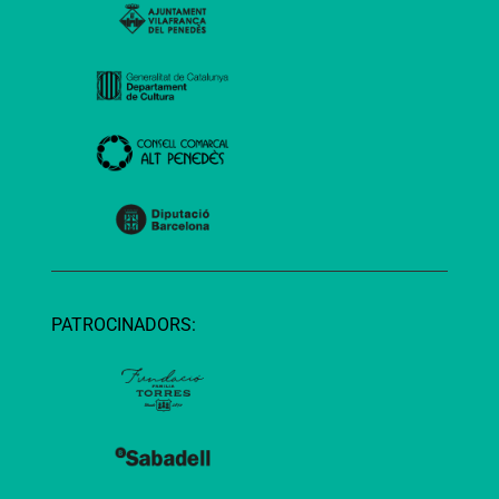
PATROCINADORS: