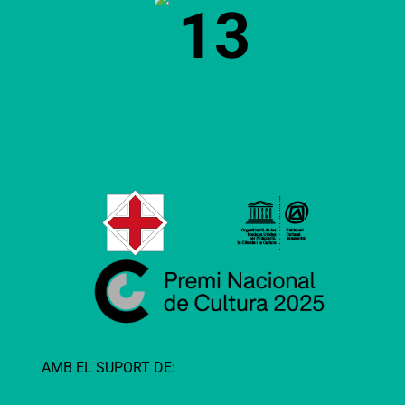
13
AMB EL SUPORT DE: