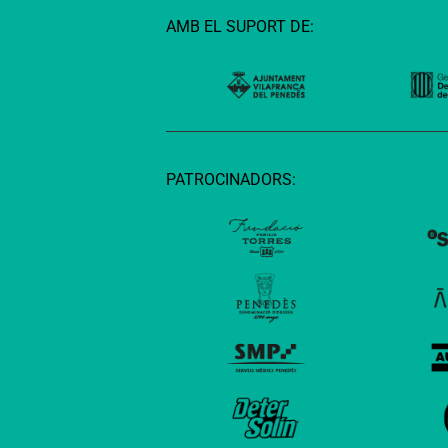
AMB EL SUPORT DE:
PATROCINADORS: