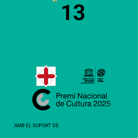
13
AMB EL SUPORT DE: