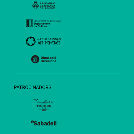
PATROCINADORS: