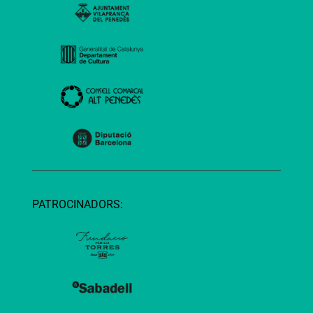
PATROCINADORS: