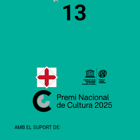
13
AMB EL SUPORT DE: