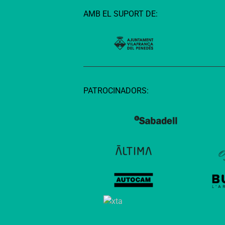
AMB EL SUPORT DE:
PATROCINADORS: