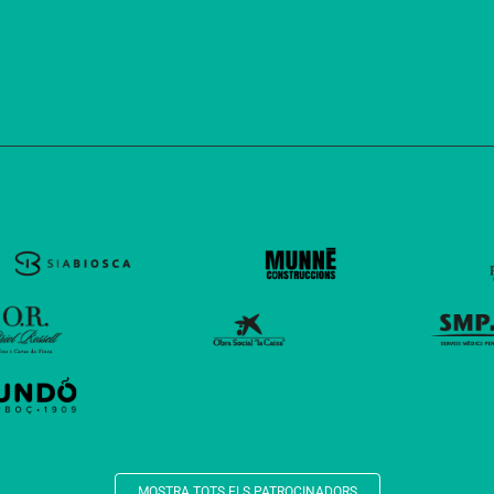
MOSTRA TOTS ELS PATROCINADORS