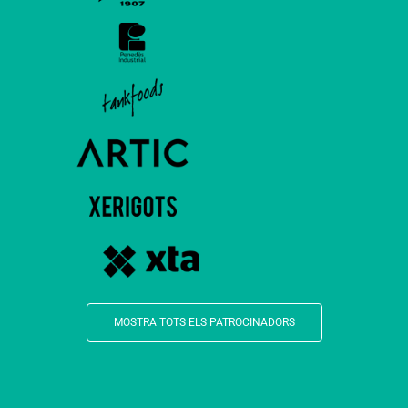
MOSTRA TOTS ELS PATROCINADORS