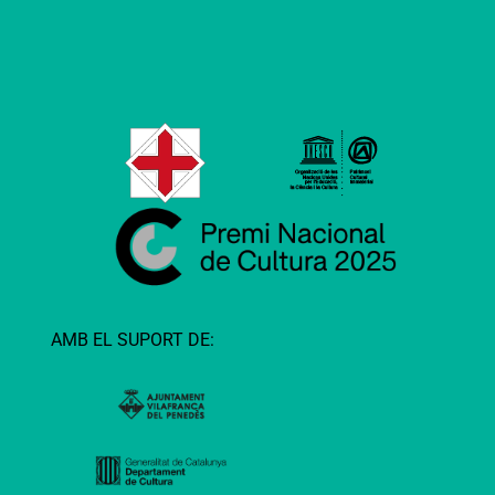
AMB EL SUPORT DE: