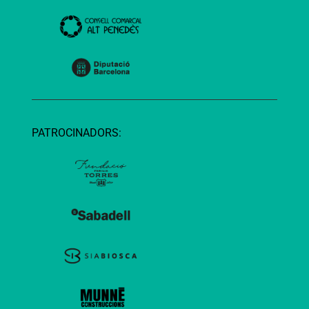
PATROCINADORS: