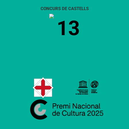
CONCURS DE CASTELLS
13