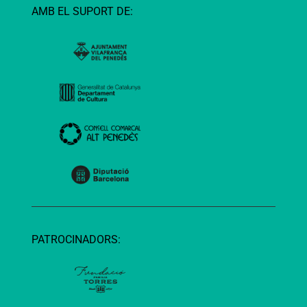
AMB EL SUPORT DE:
PATROCINADORS: