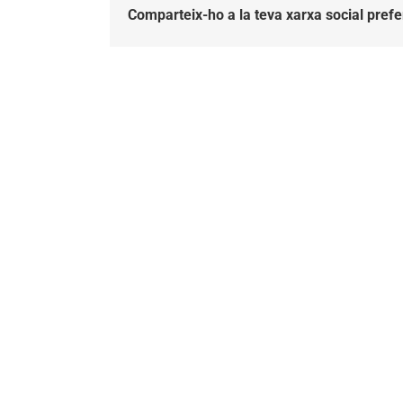
Comparteix-ho a la teva xarxa social prefe