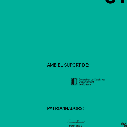
AMB EL SUPORT DE:
PATROCINADORS: