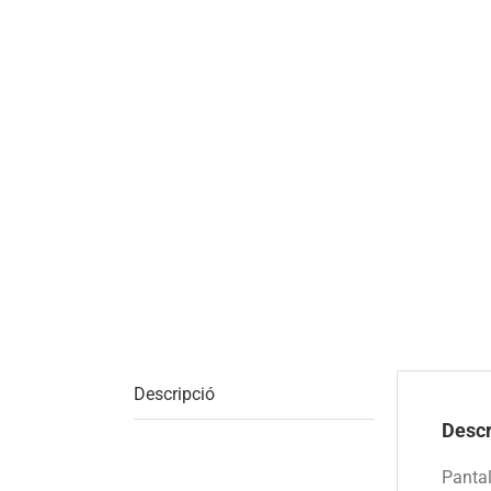
Descripció
Descr
Pantal