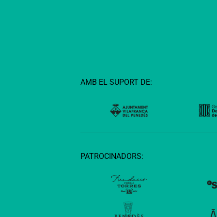
AMB EL SUPORT DE:
PATROCINADORS: