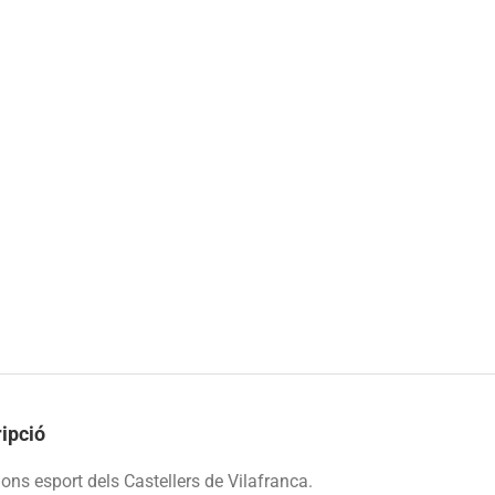
ipció
ons esport dels Castellers de Vilafranca.