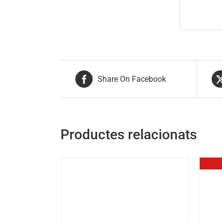
Share On Facebook
Productes relacionats