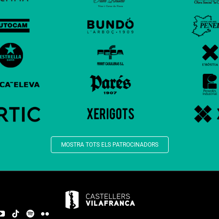
MOSTRA TOTS ELS PATROCINADORS