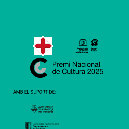
AMB EL SUPORT DE: