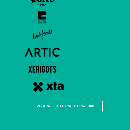
MOSTRA TOTS ELS PATROCINADORS