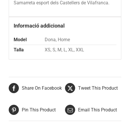
Samarreta esport dels Castellers de Vilafranca.
Informació addicional
Model
Dona, Home
Talla
XS, S, M, L, XL, XXL
Share On Facebook
Tweet This Product
Pin This Product
Email This Product