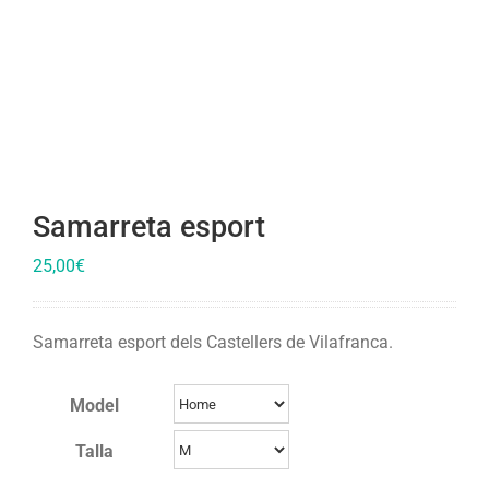
Samarreta esport
25,00
€
Samarreta esport dels Castellers de Vilafranca.
Model
Talla