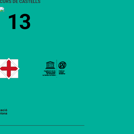
CURS DE CASTELLS
13