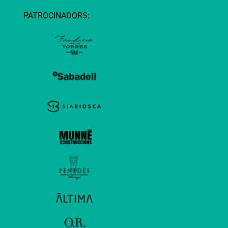
PATROCINADORS: