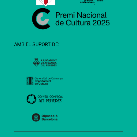
AMB EL SUPORT DE: