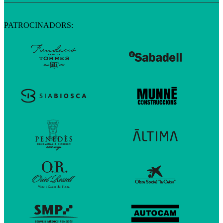
PATROCINADORS: