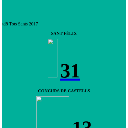
td8 Tots Sants 2017
SANT FÈLIX
31
CONCURS DE CASTELLS