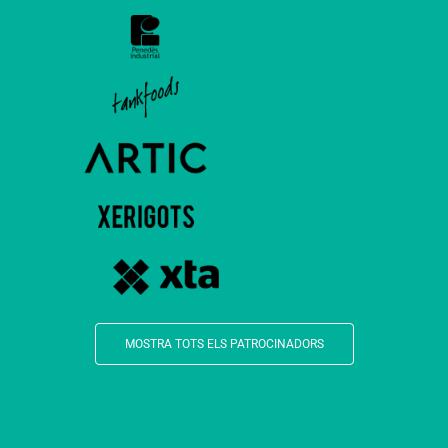
MOSTRA TOTS ELS PATROCINADORS