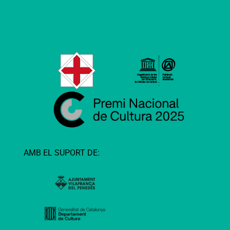
AMB EL SUPORT DE: