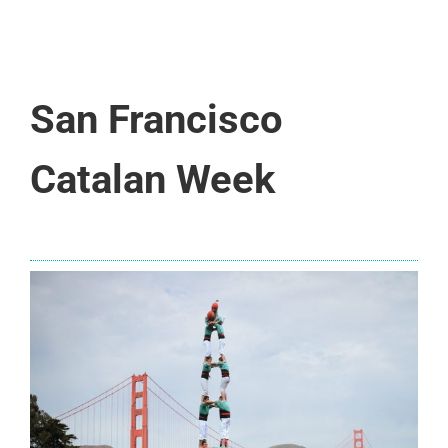
San Francisco
Catalan Week