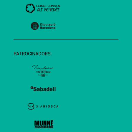
PATROCINADORS: