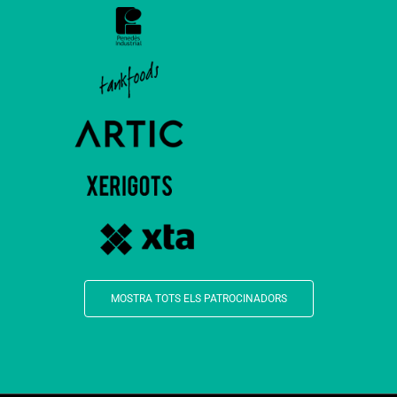
MOSTRA TOTS ELS PATROCINADORS