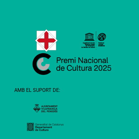
AMB EL SUPORT DE: