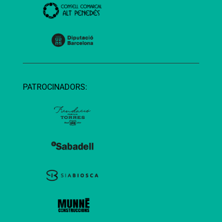
PATROCINADORS: