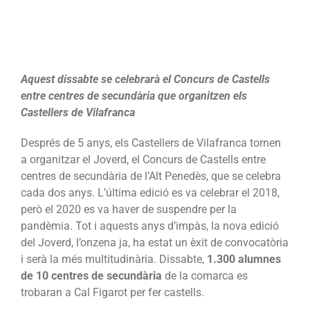
Aquest dissabte se celebrarà el Concurs de Castells
entre centres de secundària que organitzen els
Castellers de Vilafranca
Després de 5 anys, els Castellers de Vilafranca tornen
a organitzar el Joverd, el Concurs de Castells entre
centres de secundària de l’Alt Penedès, que se celebra
cada dos anys. L’última edició es va celebrar el 2018,
però el 2020 es va haver de suspendre per la
pandèmia. Tot i aquests anys d’impàs, la nova edició
del Joverd, l’onzena ja, ha estat un èxit de convocatòria
i serà la més multitudinària. Dissabte,
1.300 alumnes
de 10 centres de secundària
de la comarca es
trobaran a Cal Figarot per fer castells.