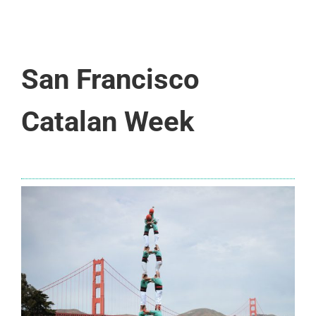
San Francisco
Catalan Week