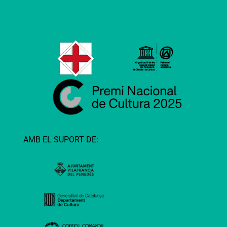
AMB EL SUPORT DE: