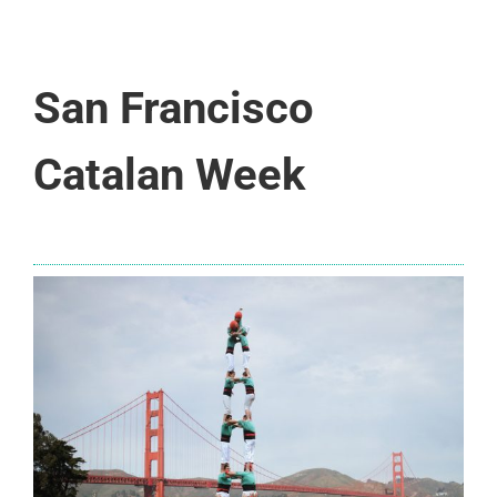
San Francisco
Catalan Week