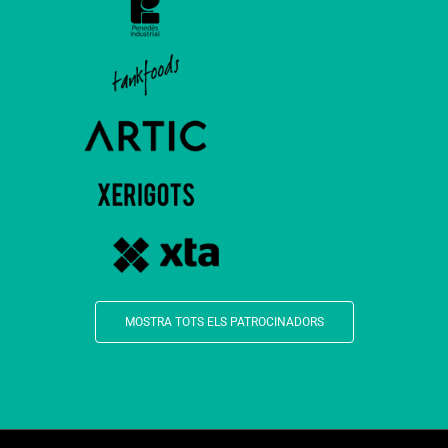
MOSTRA TOTS ELS PATROCINADORS