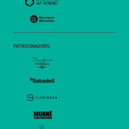
PATROCINADORS: