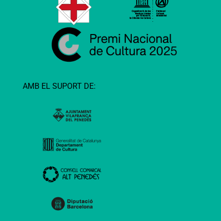
AMB EL SUPORT DE: