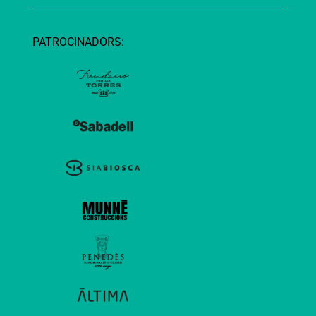
PATROCINADORS: