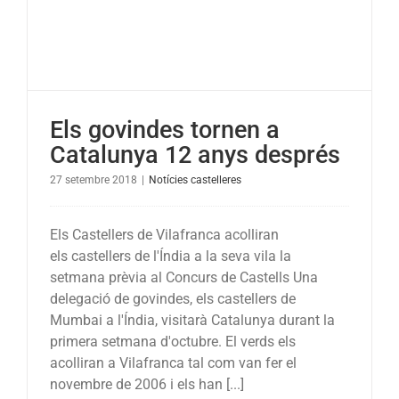
Els govindes tornen a
Catalunya 12 anys després
27 setembre 2018
|
Notícies castelleres
Els Castellers de Vilafranca acolliran
els castellers de l'Índia a la seva vila la
setmana prèvia al Concurs de Castells Una
delegació de govindes, els castellers de
Mumbai a l'Índia, visitarà Catalunya durant la
primera setmana d'octubre. El verds els
acolliran a Vilafranca tal com van fer el
novembre de 2006 i els han [...]