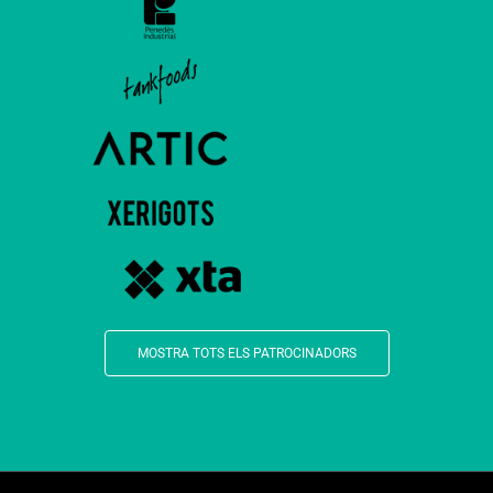
MOSTRA TOTS ELS PATROCINADORS