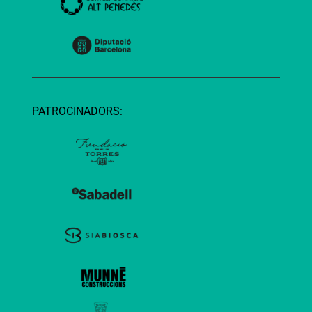
PATROCINADORS: