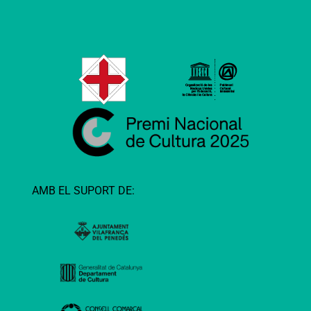
AMB EL SUPORT DE: