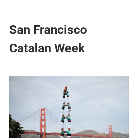
San Francisco
Catalan Week