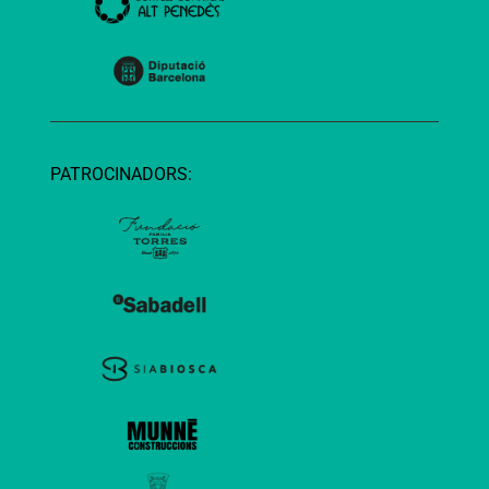
PATROCINADORS: