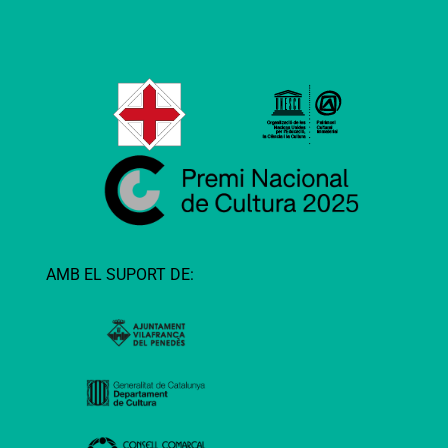
AMB EL SUPORT DE: