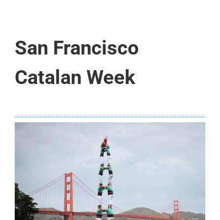
San Francisco
Catalan Week