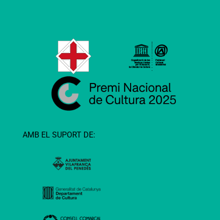
AMB EL SUPORT DE: