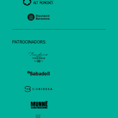
PATROCINADORS: