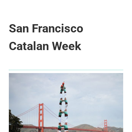
San Francisco
Catalan Week