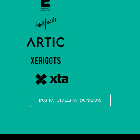
MOSTRA TOTS ELS PATROCINADORS