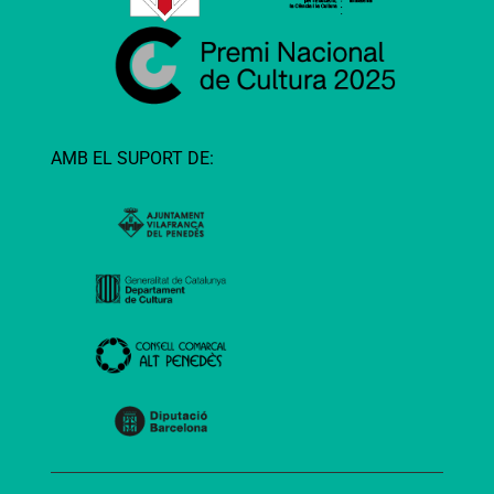
AMB EL SUPORT DE: