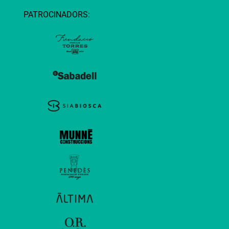
PATROCINADORS: