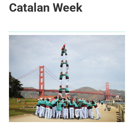
Catalan Week