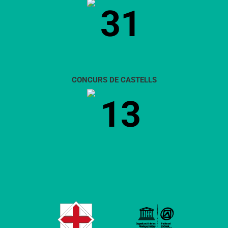
31
CONCURS DE CASTELLS
13