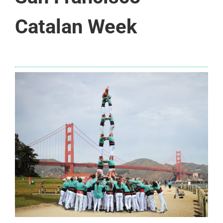
Catalan Week