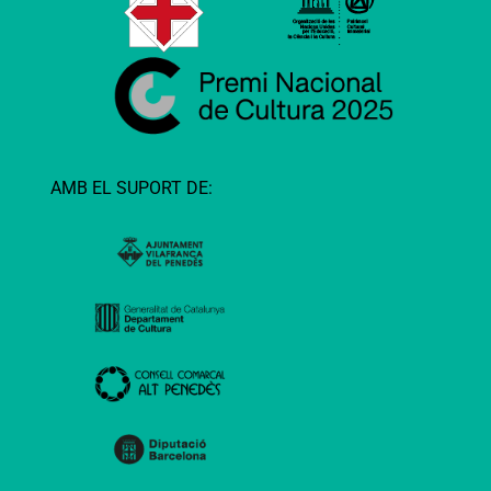
AMB EL SUPORT DE: