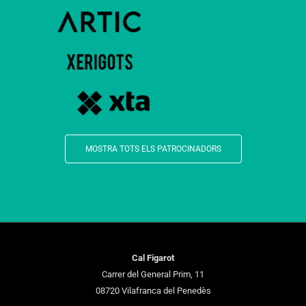
MOSTRA TOTS ELS PATROCINADORS
Cal Figarot
Carrer del General Prim, 11
08720 Vilafranca del Penedès