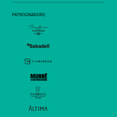
PATROCINADORS: