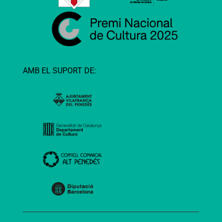
AMB EL SUPORT DE: