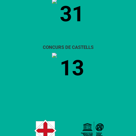
31
CONCURS DE CASTELLS
13