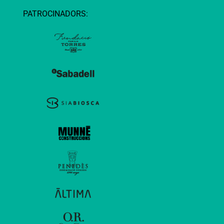
PATROCINADORS: