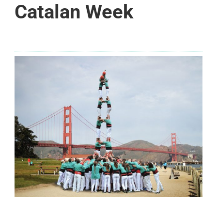
Catalan Week