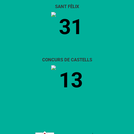
SANT FÈLIX
31
CONCURS DE CASTELLS
13