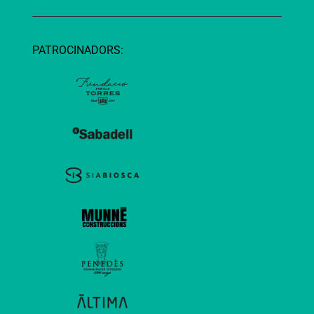
PATROCINADORS: