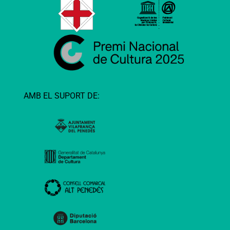
AMB EL SUPORT DE: