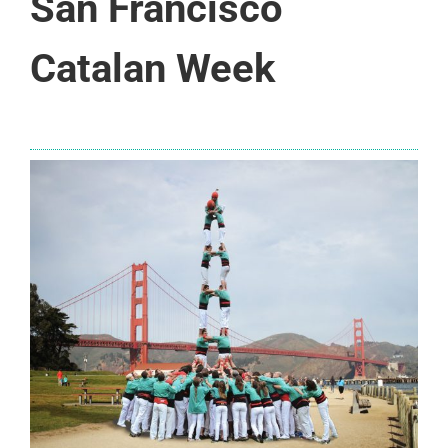
San Francisco
Catalan Week