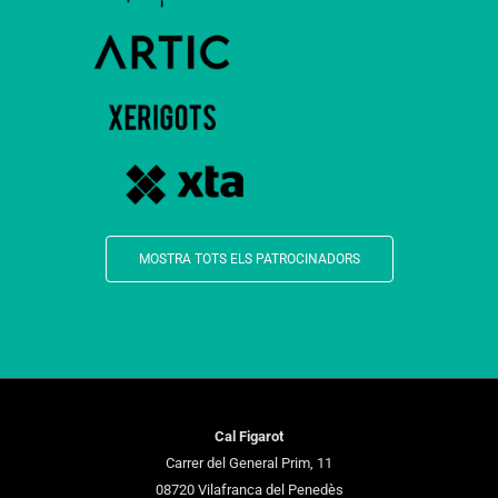
MOSTRA TOTS ELS PATROCINADORS
Cal Figarot
Carrer del General Prim, 11
08720 Vilafranca del Penedès