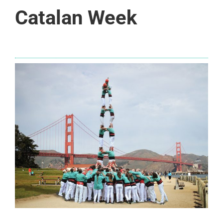
Catalan Week