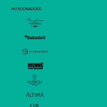
PATROCINADORS: