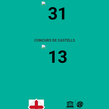
31
CONCURS DE CASTELLS
13