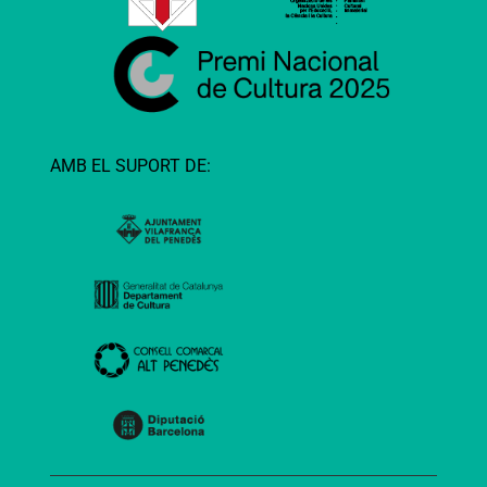
AMB EL SUPORT DE: