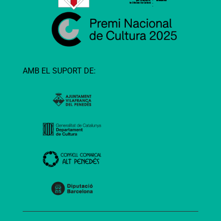
AMB EL SUPORT DE: