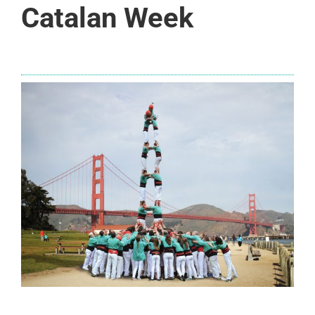
Catalan Week