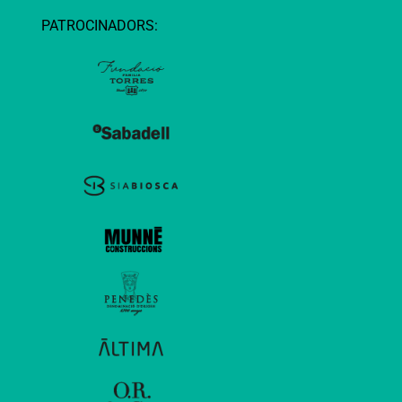
PATROCINADORS: