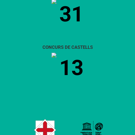
31
CONCURS DE CASTELLS
13