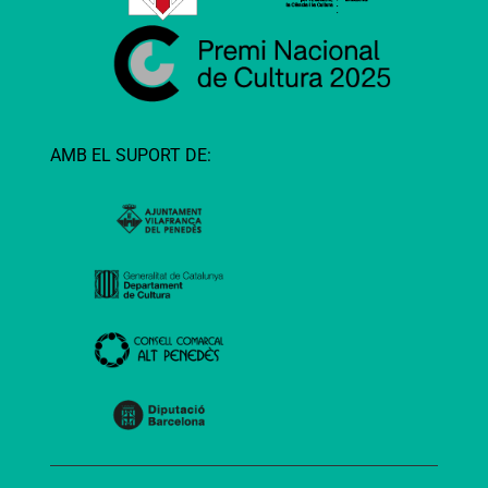
AMB EL SUPORT DE: