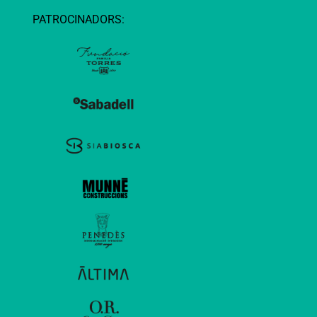
PATROCINADORS: