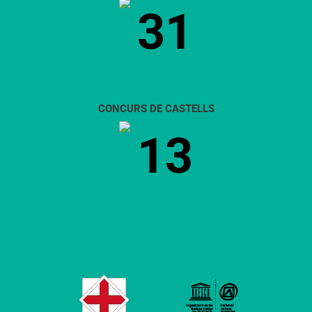
31
CONCURS DE CASTELLS
13