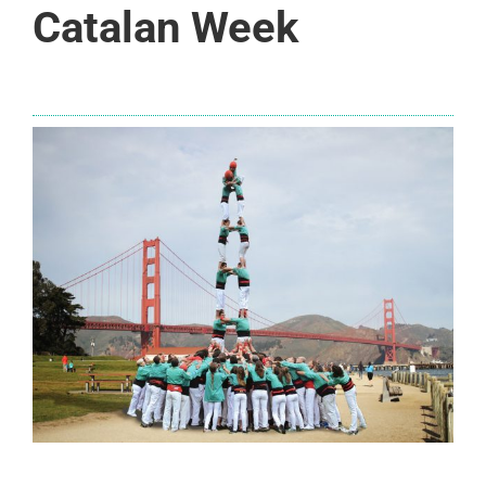
Catalan Week