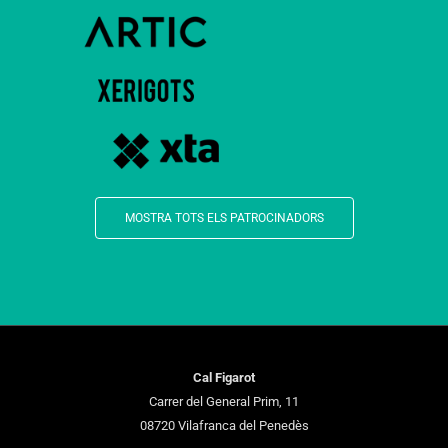
MOSTRA TOTS ELS PATROCINADORS
Cal Figarot
Carrer del General Prim, 11
08720 Vilafranca del Penedès