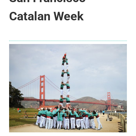
Catalan Week