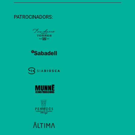
PATROCINADORS: