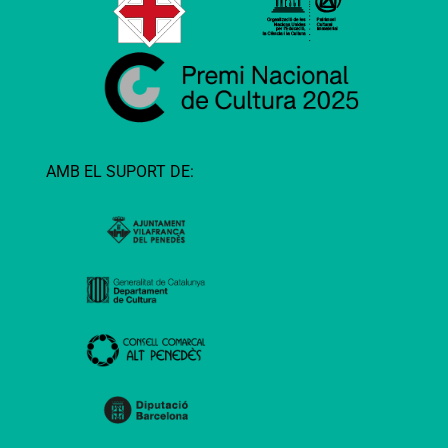
AMB EL SUPORT DE: