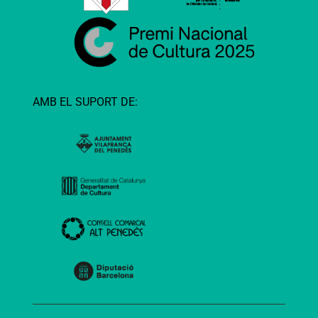
AMB EL SUPORT DE: