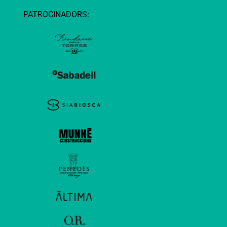
PATROCINADORS: