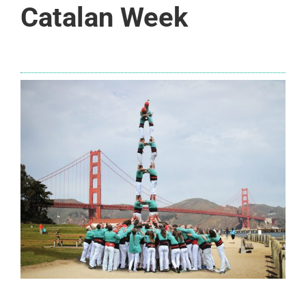
Catalan Week