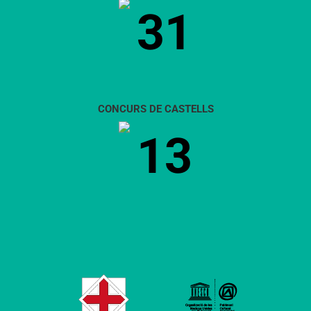
31
CONCURS DE CASTELLS
13