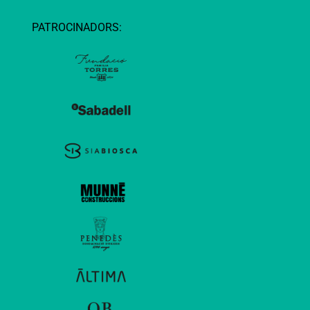
PATROCINADORS: