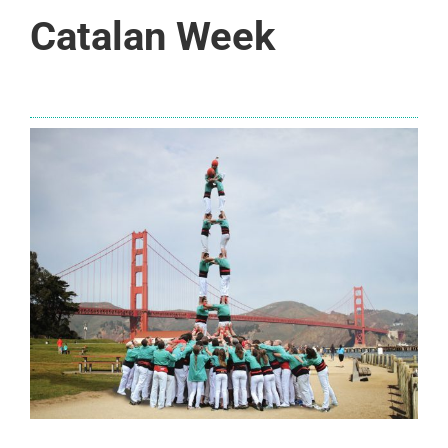
Catalan Week