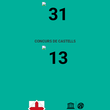
31
CONCURS DE CASTELLS
13