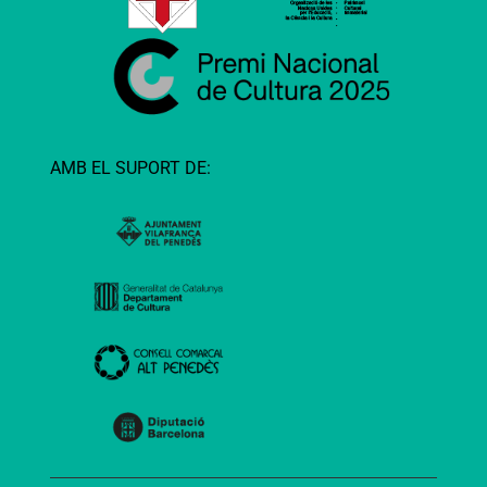
AMB EL SUPORT DE: