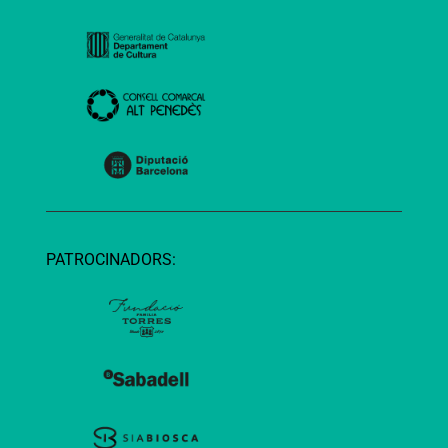
PATROCINADORS: