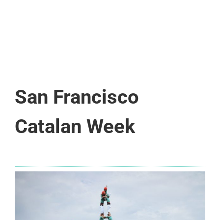
San Francisco
Catalan Week