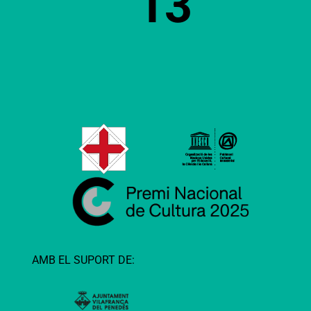
13
AMB EL SUPORT DE: