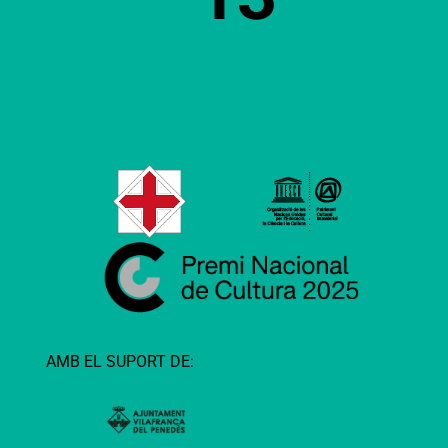
AMB EL SUPORT DE: