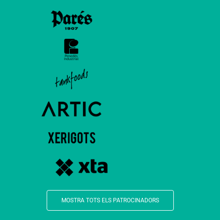
MOSTRA TOTS ELS PATROCINADORS