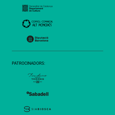
PATROCINADORS: