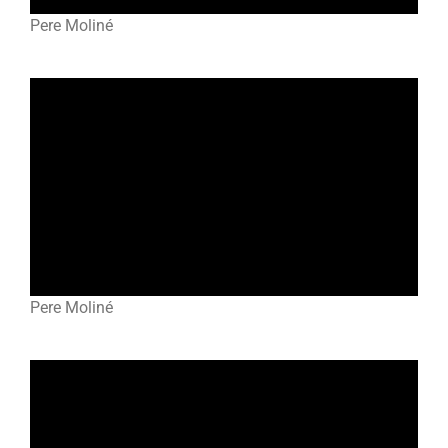
Pere Moliné
Pere Moliné