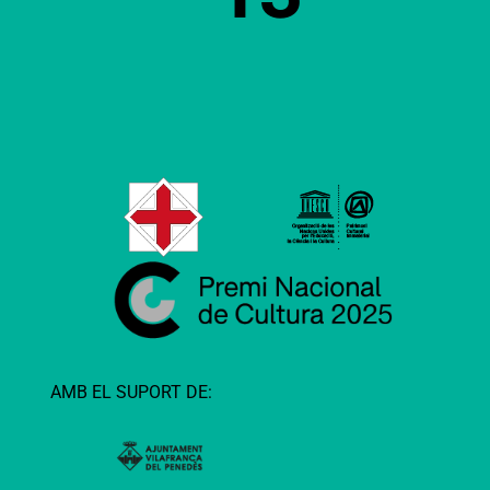
AMB EL SUPORT DE: