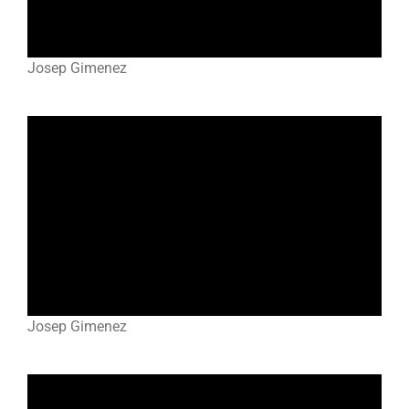
Josep Gimenez
Josep Gimenez