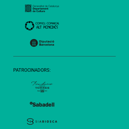
PATROCINADORS: