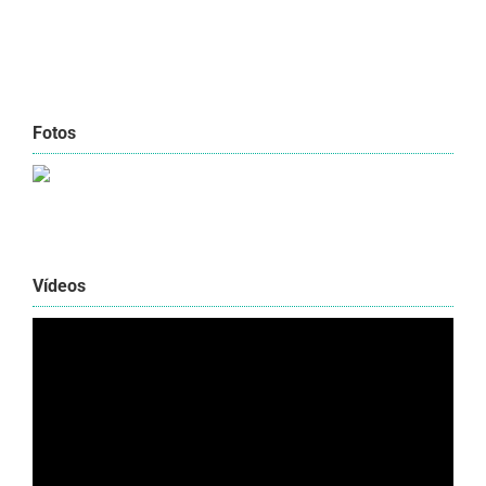
Fotos
Vídeos