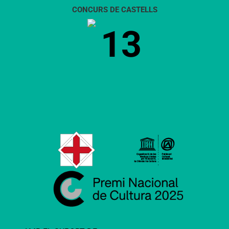
CONCURS DE CASTELLS
13