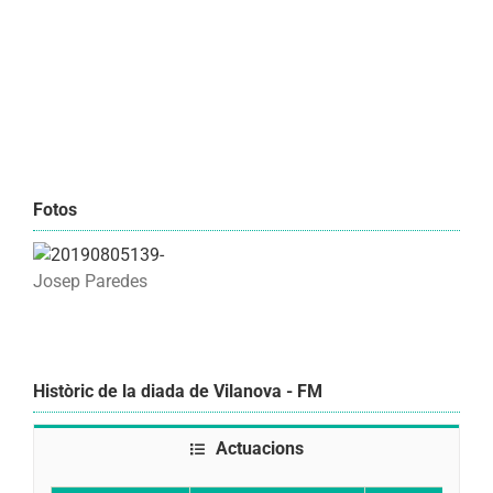
Fotos
Josep Paredes
Històric de la diada de Vilanova - FM
Actuacions