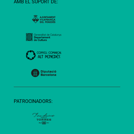
AMB EL SUPORT DE:
PATROCINADORS: