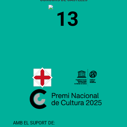
13
AMB EL SUPORT DE: