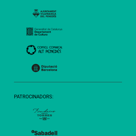
PATROCINADORS: