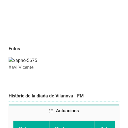
Fotos
Xavi Vicente
Històric de la diada de Vilanova - FM
Actuacions