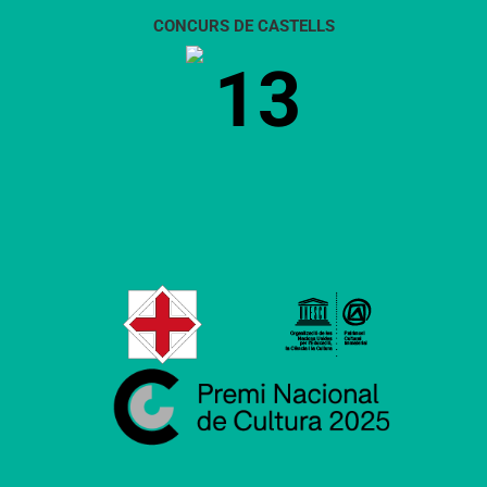
CONCURS DE CASTELLS
13