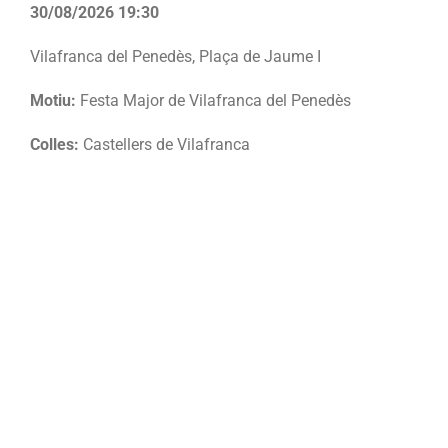
30/08/2026 19:30
Vilafranca del Penedès, Plaça de Jaume I
Motiu:
Festa Major de Vilafranca del Penedès
Colles:
Castellers de Vilafranca