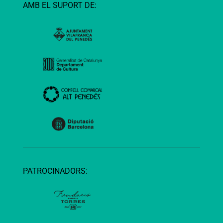
AMB EL SUPORT DE:
PATROCINADORS: