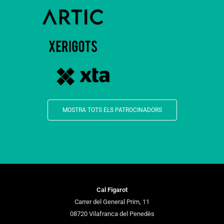
MOSTRA TOTS ELS PATROCINADORS
Cal Figarot
Carrer del General Prim, 11
08720 Vilafranca del Penedès