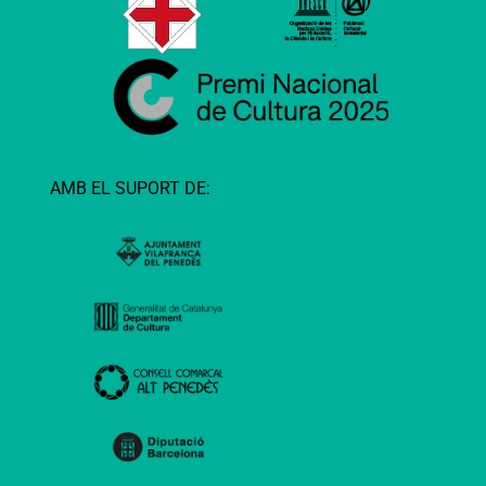
AMB EL SUPORT DE: