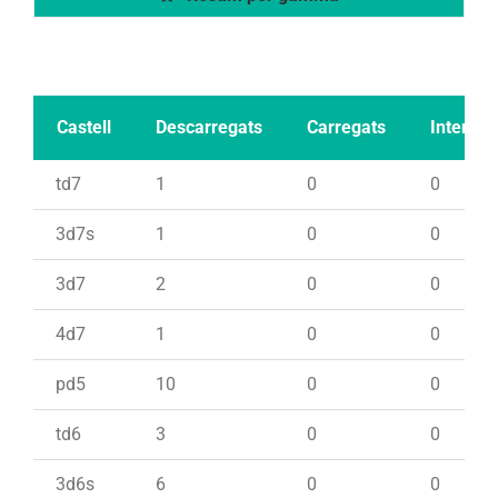
Castell
Descarregats
Carregats
Intents
td7
1
0
0
3d7s
1
0
0
3d7
2
0
0
4d7
1
0
0
pd5
10
0
0
td6
3
0
0
3d6s
6
0
0