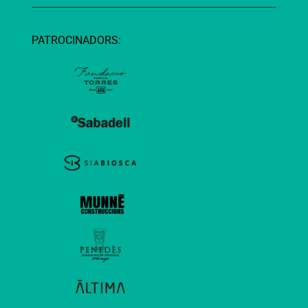
PATROCINADORS: