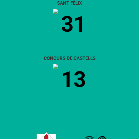
SANT FÈLIX
31
CONCURS DE CASTELLS
13