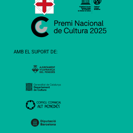
AMB EL SUPORT DE: