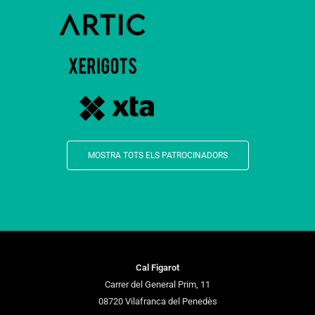
MOSTRA TOTS ELS PATROCINADORS
Cal Figarot
Carrer del General Prim, 11
08720 Vilafranca del Penedès