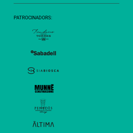
PATROCINADORS: