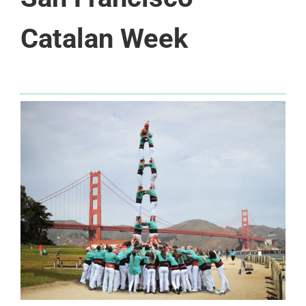
Catalan Week