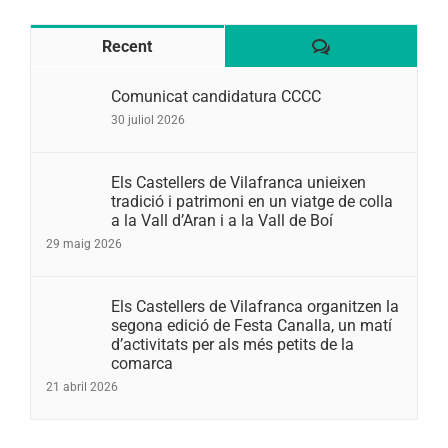
Comentaris
Recent
Comunicat candidatura CCCC
30 juliol 2026
Els Castellers de Vilafranca unieixen
tradició i patrimoni en un viatge de colla
a la Vall d’Aran i a la Vall de Boí
29 maig 2026
Els Castellers de Vilafranca organitzen la
segona edició de Festa Canalla, un matí
d’activitats per als més petits de la
comarca
21 abril 2026