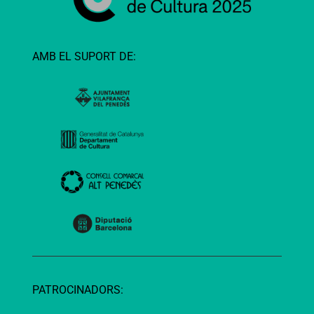
AMB EL SUPORT DE:
PATROCINADORS: