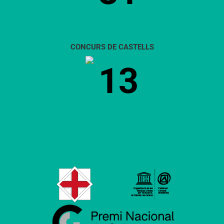
CONCURS DE CASTELLS
13