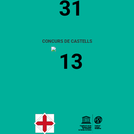
31
CONCURS DE CASTELLS
13