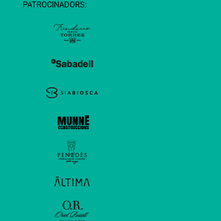
PATROCINADORS: