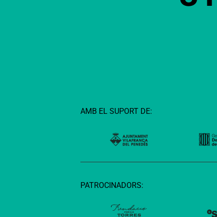
AMB EL SUPORT DE:
PATROCINADORS: