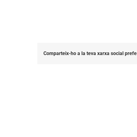
Comparteix-ho a la teva xarxa social prefe