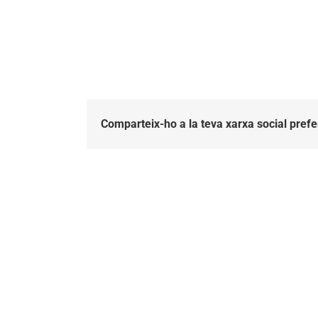
Comparteix-ho a la teva xarxa social prefe