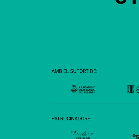
AMB EL SUPORT DE:
PATROCINADORS: