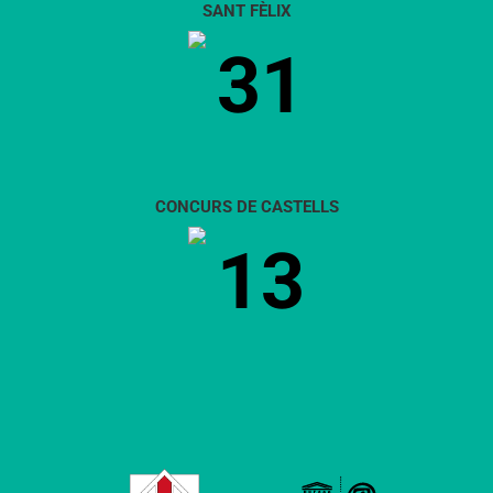
SANT FÈLIX
31
CONCURS DE CASTELLS
13