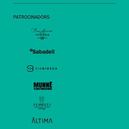
PATROCINADORS: