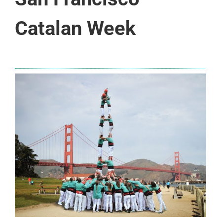
Catalan Week