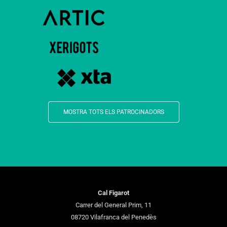
MOSTRA TOTS ELS PATROCINADORS
Cal Figarot
Carrer del General Prim, 11
08720 Vilafranca del Penedès