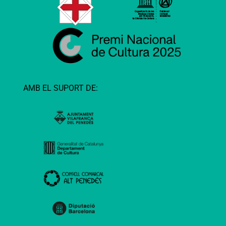
AMB EL SUPORT DE: