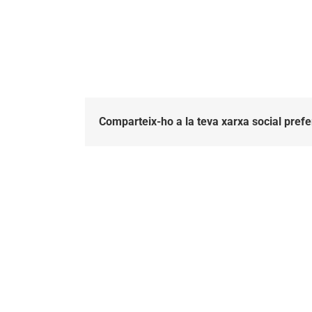
Comparteix-ho a la teva xarxa social prefe