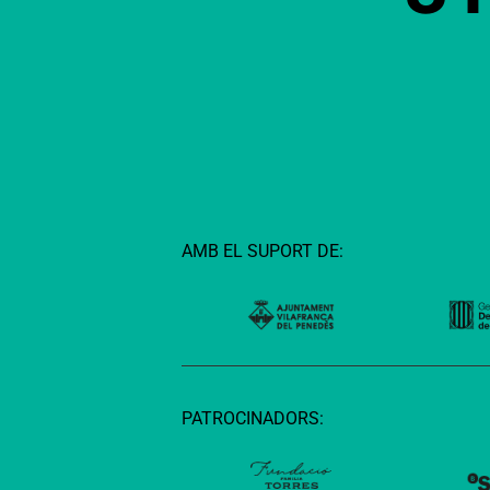
AMB EL SUPORT DE:
PATROCINADORS: