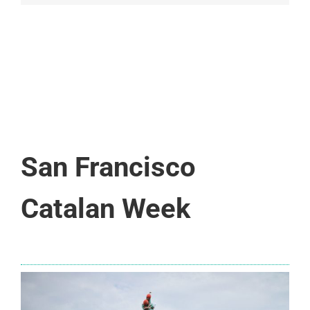
San Francisco
Catalan Week