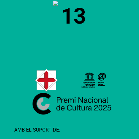
13
AMB EL SUPORT DE: