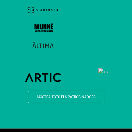
MOSTRA TOTS ELS PATROCINADORS