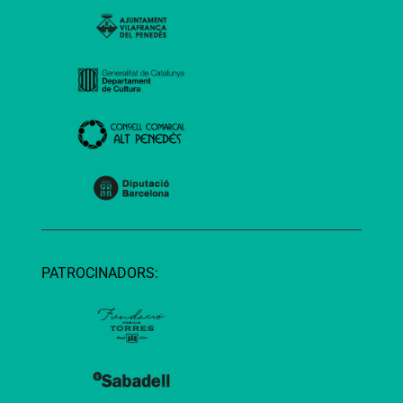
PATROCINADORS: