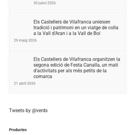
30 juliol 2026
Els Castellers de Vilafranca unieixen
tradició i patrimoni en un viatge de colla
a la Vall d’Aran i a la Vall de Boí
29 maig 2026
Els Castellers de Vilafranca organitzen la
segona edició de Festa Canalla, un matí
d’activitats per als més petits de la
comarca
21 abril 2026
Tweets by @verds
Productes