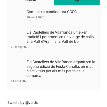
Comunicat candidatura CCCC
30 juliol 2026
Els Castellers de Vilafranca unieixen
tradició i patrimoni en un viatge de colla
a la Vall d’Aran i a la Vall de Boí
29 maig 2026
Els Castellers de Vilafranca organitzen la
segona edició de Festa Canalla, un matí
d’activitats per als més petits de la
comarca
21 abril 2026
Tweets by @verds