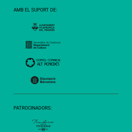
AMB EL SUPORT DE:
PATROCINADORS: