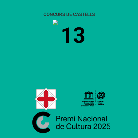
CONCURS DE CASTELLS
13