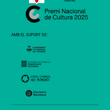
AMB EL SUPORT DE: