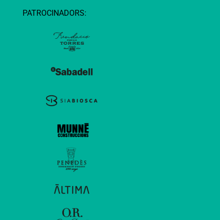
PATROCINADORS: