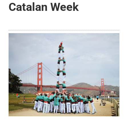
Catalan Week