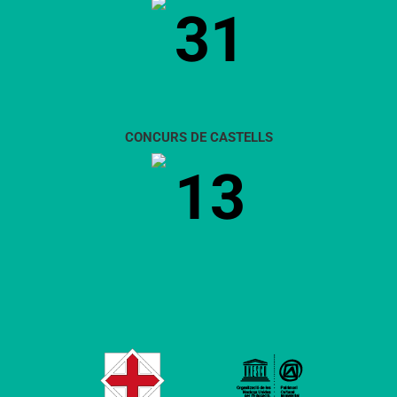
31
CONCURS DE CASTELLS
13