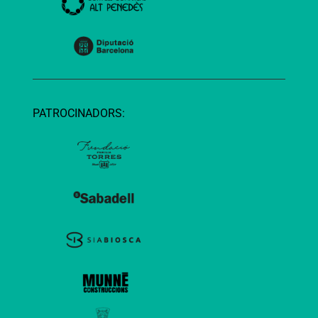
PATROCINADORS: