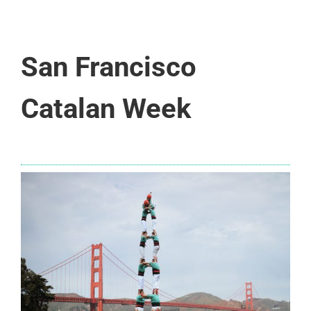
San Francisco
Catalan Week