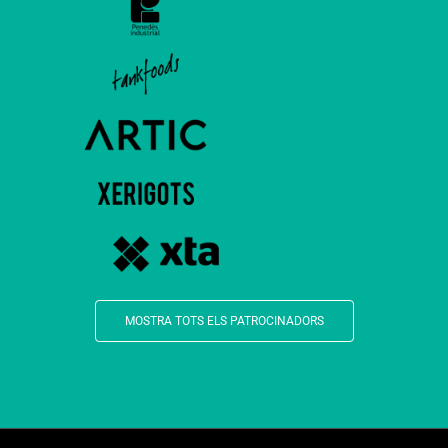
MOSTRA TOTS ELS PATROCINADORS