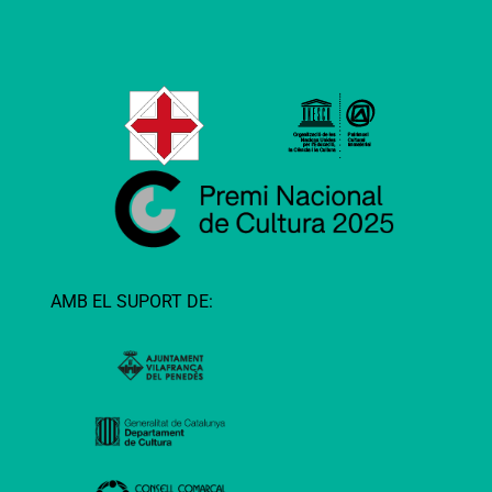
AMB EL SUPORT DE: