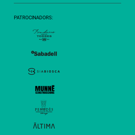
PATROCINADORS: