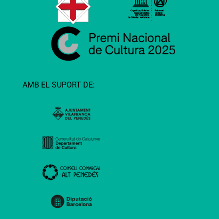
AMB EL SUPORT DE: