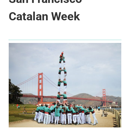
Catalan Week