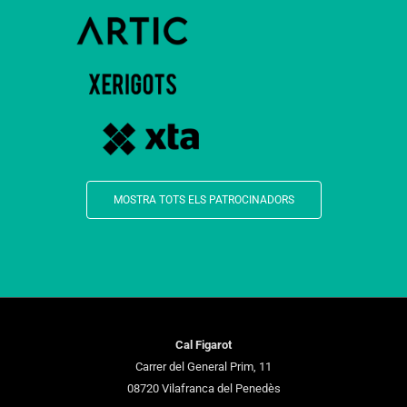
MOSTRA TOTS ELS PATROCINADORS
Cal Figarot
Carrer del General Prim, 11
08720 Vilafranca del Penedès