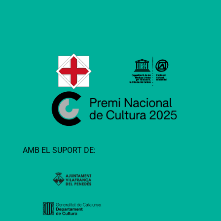
AMB EL SUPORT DE: